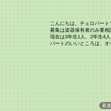
こんにちは、チェロパート
募集は楽器保有者のみ要相
現在は3年生1人、2年生4人
パートのいいところは、オ
募